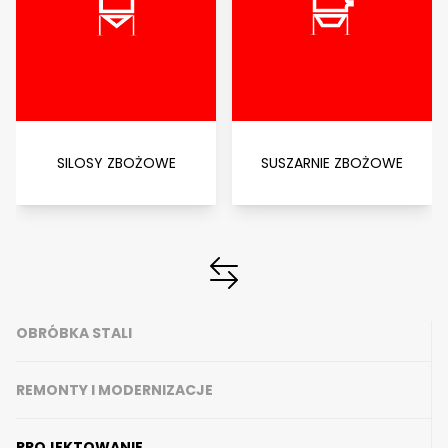
SILOSY ZBOŻOWE
SUSZARNIE ZBOŻOWE
OBRÓBKA STALI
REMONTY I MODERNIZACJE
PROJEKTOWANIE