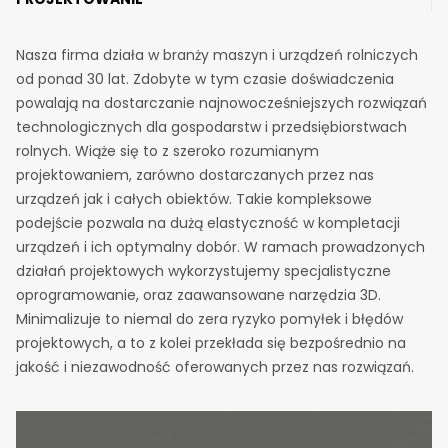
Nasza firma działa w branży maszyn i urządzeń rolniczych
od ponad 30 lat. Zdobyte w tym czasie doświadczenia
powalają na dostarczanie najnowocześniejszych rozwiązań
technologicznych dla gospodarstw i przedsiębiorstwach
rolnych. Wiąże się to z szeroko rozumianym
projektowaniem, zarówno dostarczanych przez nas
urządzeń jak i całych obiektów. Takie kompleksowe
podejście pozwala na dużą elastyczność w kompletacji
urządzeń i ich optymalny dobór. W ramach prowadzonych
działań projektowych wykorzystujemy specjalistyczne
oprogramowanie, oraz zaawansowane narzędzia 3D.
Minimalizuje to niemal do zera ryzyko pomyłek i błędów
projektowych, a to z kolei przekłada się bezpośrednio na
jakość i niezawodność oferowanych przez nas rozwiązań.