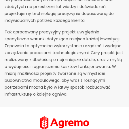
zdobytych na przestrzeni lat wiedzy i doświadczeń
projektujemy technologię precyzyjnie dopasowaną do
indywidualnych potrzeb każdego klienta.
Tak opracowany precyzyjny projekt uwzględnia
specyficzne warunki dotyczące miejsca każdej inwestycji.
Zapewnia to optymalne wykorzystanie urządzeń i wydajne
zarządzenie procesami technologicznymi. Cały projekt jest
realizowany z dbałością o najmniejsze detale, oraz z myślą
o wydajności i ograniczeniu kosztów funkcjonowania. W
miarę możliwości projekty tworzone są w myśl idei
budownictwa modułowego, aby wraz z rosnącymi
potrzebami można było w łatwy sposób rozbudować
infrastrukturę o kolejne ogniwa.