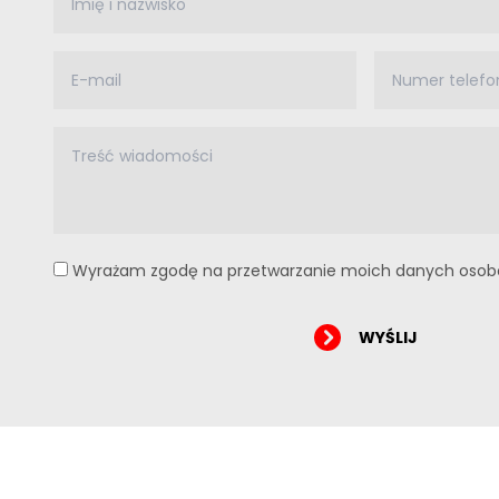
Wyrażam zgodę na przetwarzanie moich danych oso