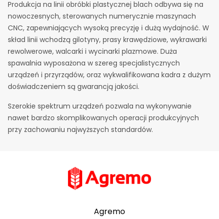
Produkcja na linii obróbki plastycznej blach odbywa się na
nowoczesnych, sterowanych numerycznie maszynach
CNC, zapewniających wysoką precyzję i dużą wydajność. W
skład linii wchodzą gilotyny, prasy krawędziowe, wykrawarki
rewolwerowe, walcarki i wycinarki plazmowe. Duża
spawalnia wyposażona w szereg specjalistycznych
urządzeń i przyrządów, oraz wykwalifikowana kadra z dużym
doświadczeniem są gwarancją jakości.
Szerokie spektrum urządzeń pozwala na wykonywanie
nawet bardzo skomplikowanych operacji produkcyjnych
przy zachowaniu najwyższych standardów.
Agremo