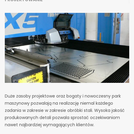
Duże zasoby projektowe oraz bogaty i nowoczesny park
maszynowy pozwalają na realizację niemal każdego
zadania w zakresie w zakresie obróbki stali. Wysoka jakość
produkowanych detali pozwala sprostać oczekiwaniom
nawet najbardziej wymagających klientów.