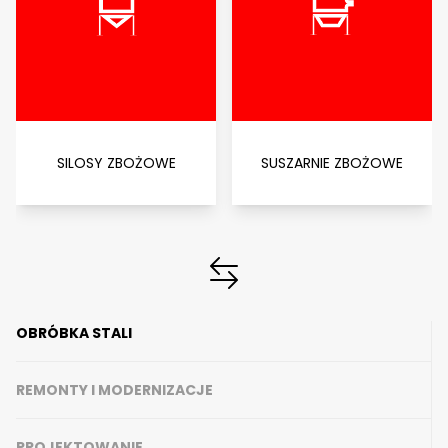
SILOSY ZBOŻOWE
SUSZARNIE ZBOŻOWE
OBRÓBKA STALI
REMONTY I MODERNIZACJE
PROJEKTOWANIE