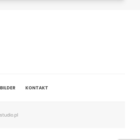
BILDER
KONTAKT
studio.pl