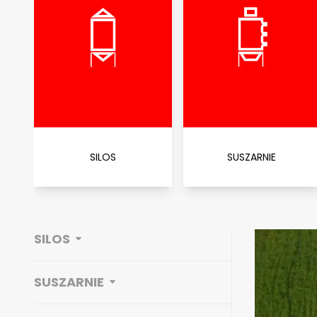
SILOS
SUSZARNIE
SILOS
SUSZARNIE