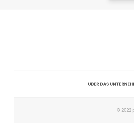
ÜBER DAS UNTERNE
© 2022 p