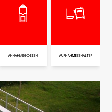
ANNAHMEGOSSEN
AUFNAHMEBEHÄLTER