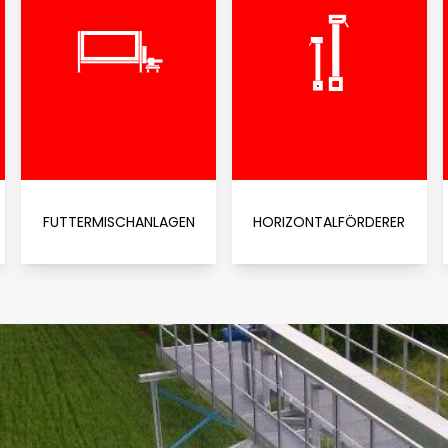
FUTTERMISCHANLAGEN
HORIZONTALFÖRDERER