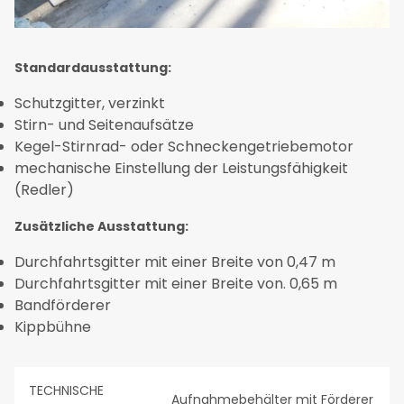
Standardausstattung:
Schutzgitter, verzinkt
Stirn- und Seitenaufsätze
Kegel-Stirnrad- oder Schneckengetriebemotor
mechanische Einstellung der Leistungsfähigkeit
(Redler)
Zusätzliche Ausstattung:
Durchfahrtsgitter mit einer Breite von 0,47 m
Durchfahrtsgitter mit einer Breite von. 0,65 m
Bandförderer
Kippbühne
TECHNISCHE
Aufnahmebehälter mit Förderer