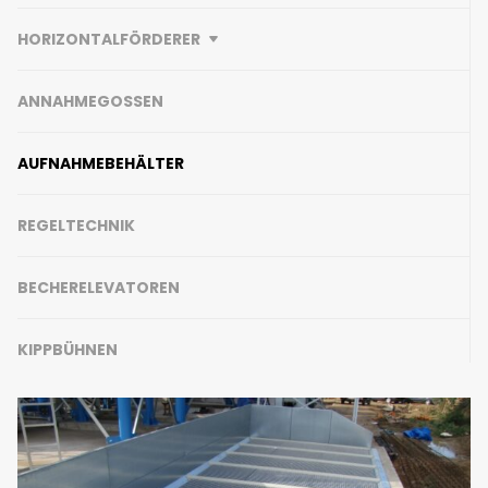
HORIZONTALFÖRDERER
ANNAHMEGOSSEN
AUFNAHMEBEHÄLTER
REGELTECHNIK
BECHERELEVATOREN
KIPPBÜHNEN