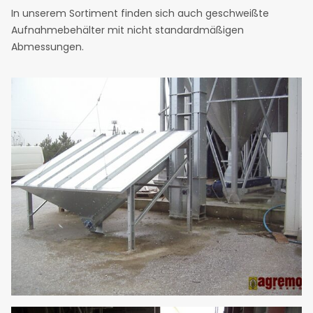
In unserem Sortiment finden sich auch geschweißte
Aufnahmebehälter mit nicht standardmäßigen
Abmessungen.