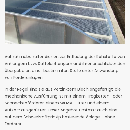
Aufnahmebehälter dienen zur Entladung der Rohstoffe von
Anhängern bzw. Sattelanhängern und ihrer anschließenden
Übergabe an einer bestimmten Stelle unter Anwendung
von Förderanlagen.
In der Regel sind sie aus verzinktem Blech angefertigt, die
mechanische Ausführung ist mit einem Trogketten- oder
Schneckenförderer, einem WEMA-Gitter und einem
Aufsatz ausgerüstet. Unser Angebot umfasst auch eine
auf dem Schwerkraftprinzip basierende Anlage – ohne
Förderer.