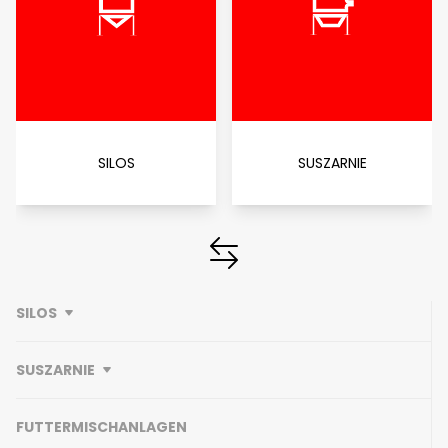
SILOS
SUSZARNIE
SILOS
SUSZARNIE
FUTTERMISCHANLAGEN