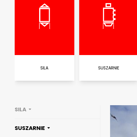
SILA
SUSZARNIE
SILA
SUSZARNIE