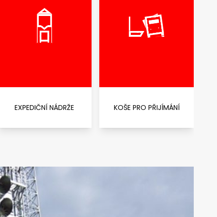
EXPEDIČNÍ NÁDRŽE
KOŠE PRO PŘIJÍMÁNÍ