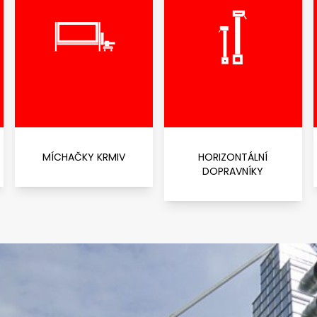
MÍCHAČKY KRMIV
HORIZONTÁLNÍ
DOPRAVNÍKY