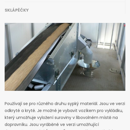
SKLÁPĚČKY
Používají se pro různého druhu sypký materiál. Jsou ve verzi
odkryté a kryté. Je možné je vybavit vozíkem pro vykládku,
který umožňuje vyložení suroviny v libovolném místě na
dopravníku. Jsou vyráběné ve verzi umožňující