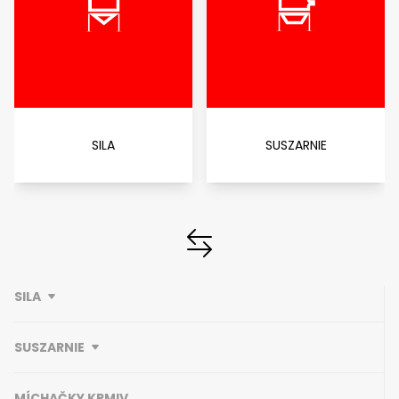
SILA
SUSZARNIE
SILA
SUSZARNIE
MÍCHAČKY KRMIV