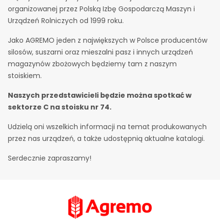
organizowanej przez Polską Izbę Gospodarczą Maszyn i
Urządzeń Rolniczych od 1999 roku.
Jako AGREMO jeden z największych w Polsce producentów
silosów, suszarni oraz mieszalni pasz i innych urządzeń
magazynów zbożowych będziemy tam z naszym
stoiskiem.
Naszych przedstawicieli będzie można spotkać w
sektorze C na stoisku nr 74.
Udzielą oni wszelkich informacji na temat produkowanych
przez nas urządzeń, a także udostępnią aktualne katalogi.
Serdecznie zapraszamy!