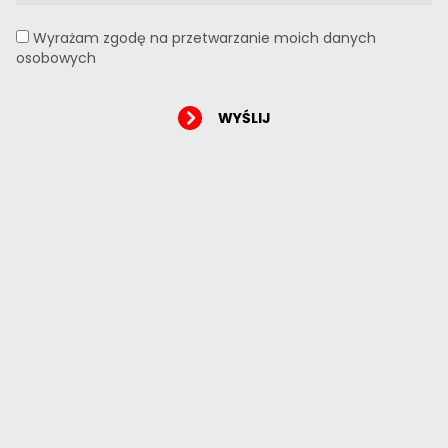
Wyrażam zgodę na przetwarzanie moich danych
osobowych