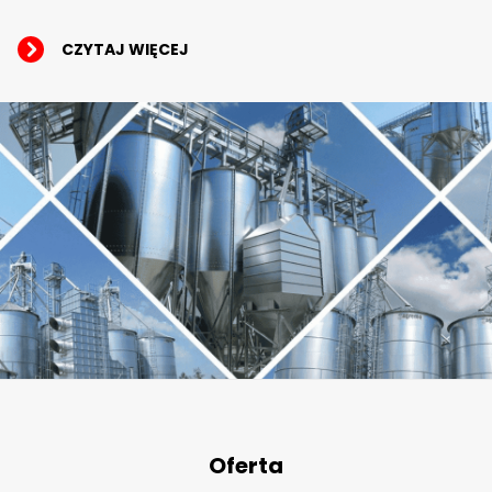
CZYTAJ WIĘCEJ
Oferta