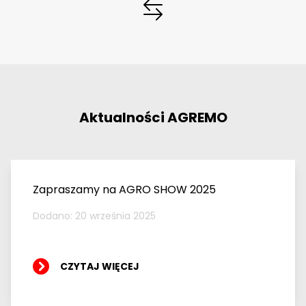
Aktualności AGREMO
Zapraszamy na AGRO SHOW 2025
Dodano: 20 września 2025
CZYTAJ WIĘCEJ