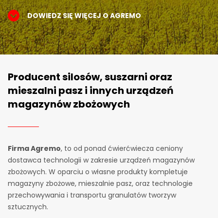
DOWIEDZ SIĘ WIĘCEJ O AGREMO
Producent silosów, suszarni oraz
mieszalni pasz i innych urządzeń
magazynów zbożowych
Firma Agremo
, to od ponad ćwierćwiecza ceniony
dostawca technologii w zakresie urządzeń magazynów
zbożowych. W oparciu o własne produkty kompletuje
magazyny zbożowe, mieszalnie pasz, oraz technologie
przechowywania i transportu granulatów tworzyw
sztucznych.