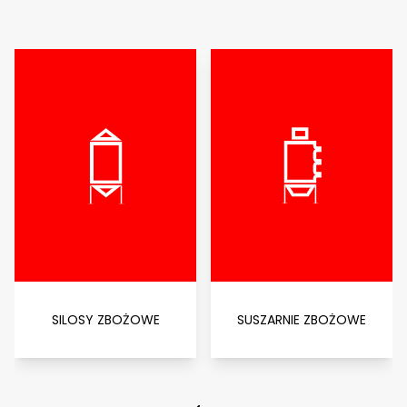
SILOSY ZBOŻOWE
SUSZARNIE ZBOŻOWE