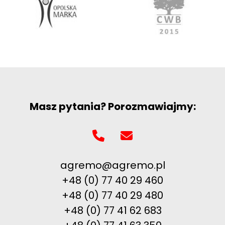
Masz pytania? Porozmawiajmy:
agremo@agremo.pl
+48 (0) 77 40 29 460
+48 (0) 77 40 29 480
+48 (0) 77 41 62 683