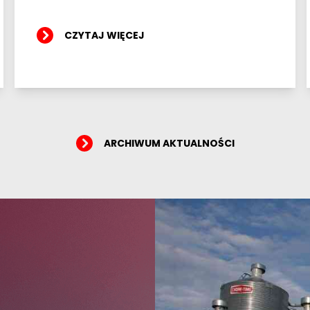
CZYTAJ WIĘCEJ
ARCHIWUM AKTUALNOŚCI