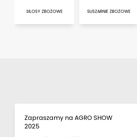
SILOSY ZBOŻOWE
SUSZARNIE ZBOŻOWE
Zapraszamy na AGRO SHOW
2025