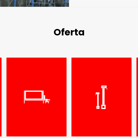
Oferta