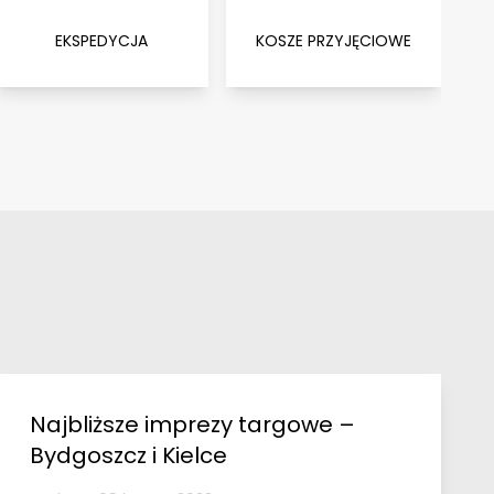
EKSPEDYCJA
KOSZE PRZYJĘCIOWE
Najbliższe imprezy targowe –
Bydgoszcz i Kielce