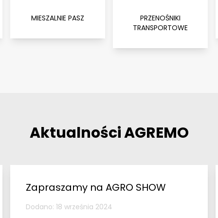
MIESZALNIE PASZ
PRZENOŚNIKI
TRANSPORTOWE
Aktualności AGREMO
Zapraszamy na AGRO SHOW
Dodano: 18 września 2024