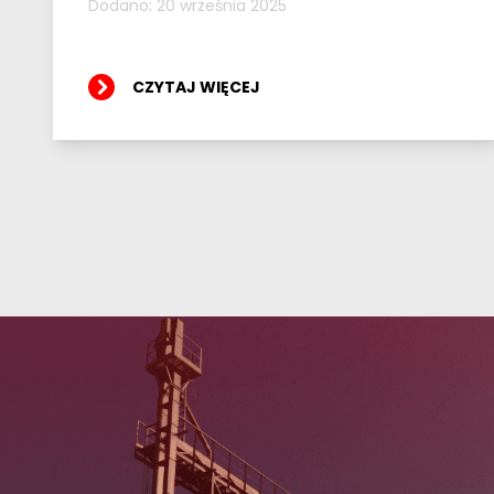
Dodano: 20 września 2025
CZYTAJ WIĘCEJ