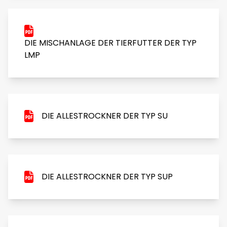
DIE MISCHANLAGE DER TIERFUTTER DER TYP
LMP
DIE ALLESTROCKNER DER TYP SU
DIE ALLESTROCKNER DER TYP SUP