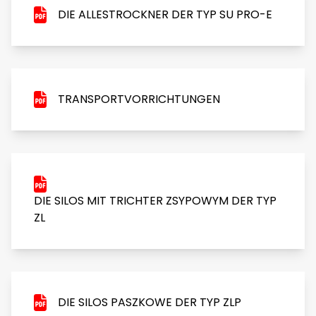
DIE ALLESTROCKNER DER TYP SU PRO-E
TRANSPORTVORRICHTUNGEN
DIE SILOS MIT TRICHTER ZSYPOWYM DER TYP
ZL
DIE SILOS PASZKOWE DER TYP ZLP