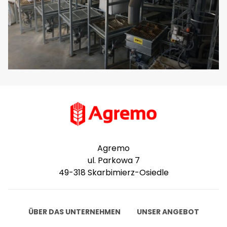
Agremo
ul. Parkowa 7
49-318 Skarbimierz-Osiedle
ÜBER DAS UNTERNEHMEN
UNSER ANGEBOT