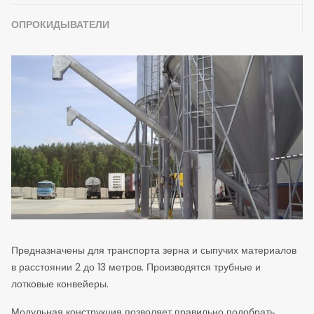
ОПРОКИДЫВАТЕЛИ
Предназначены для транспорта зерна и сыпучих материалов
в расстоянии 2 до 13 метров. Производятся трубные и
лотковые конвейеры.
Модульная конструкция позволяет правильно подобрать