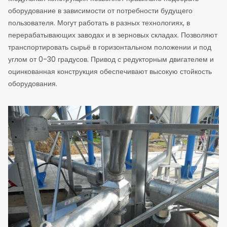
оборудование в зависимости от потребности будущего
пользователя. Могут работать в разных технологиях, в
перерабатывающих заводах и в зерновых складах. Позволяют
транспортировать сырьё в горизонтальном положении и под
углом от 0-30 градусов. Привод с редукторным двигателем и
оцинкованная конструкция обеспечивают высокую стойкость
оборудования.