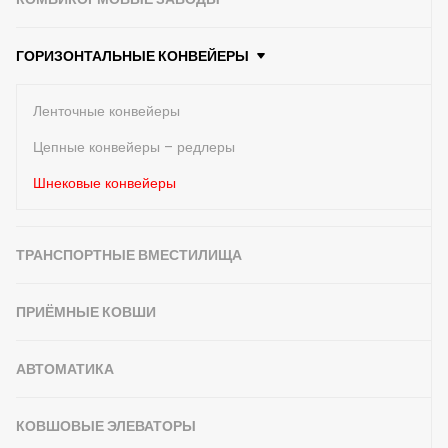
ГОРИЗОНТАЛЬНЫЕ КОНВЕЙЕРЫ
Ленточные конвейеры
Цепные конвейеры – редлеры
Шнековые конвейеры
ТРАНСПОРТНЫЕ ВМЕСТИЛИЩА
ПРИЁМНЫЕ КОВШИ
АВТОМАТИКА
КОВШОВЫЕ ЭЛЕВАТОРЫ