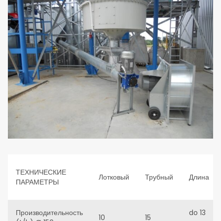
ТЕХНИЧЕСКИЕ
Лотковый
Трубный
Длина
ПАРАМЕТРЫ
Производительность
do 13
10
15