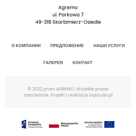
Agremo
ul. Parkowa 7
49-318 Skarbimierz-Osiedle
О КОМПАНИИ
ПРЕДЛОЖЕНИЕ
НАШИ УСЛУГИ
ГАЛЕРЕЯ
КОНТАКТ
© 2022 przez AGREMO. Wszelkie prawa
zastrzeżone. Projekt i realizacja
bqstudio.pl