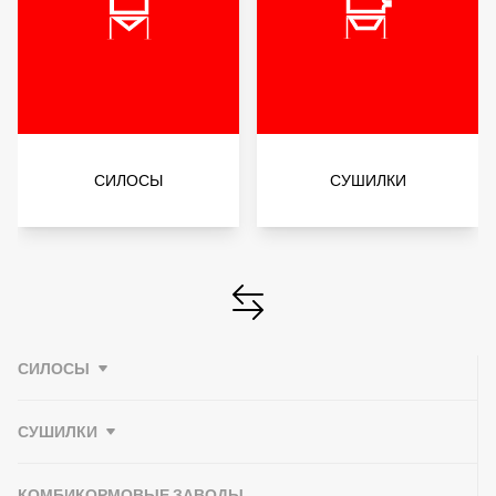
СИЛОСЫ
СУШИЛКИ
СИЛОСЫ
СУШИЛКИ
КОМБИКОРМОВЫЕ ЗАВОДЫ